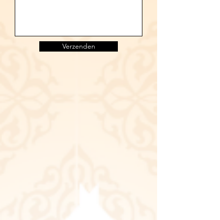
Verzenden